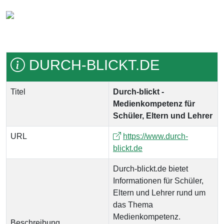
DURCH-BLICKT.DE
Titel
Durch-blickt -
Medienkompetenz für
Schüler, Eltern und Lehrer
URL
https://www.durch-
blickt.de
Durch-blickt.de bietet
Informationen für Schüler,
Eltern und Lehrer rund um
das Thema
Medienkompetenz.
Beschreibung