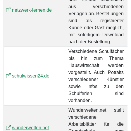
aus verschiedenen
netzwerk-lernen.de
Verlagen an. Bestellungen
sind als registrierter
Kunde oder Gast möglich,
mit sofortigem Download
nach der Bestellung.
Verschiedene Schulfächer
bis hin zum Thema
Hauswirtschaft werden
vorgestellt. Auch Potraits
schulwissen24.de
verschiedener Künstler
sowie Infos zu den
Schulferien sind
vorhanden.
Wunderwelten.net stellt
verschiedene
Arbeitsblätter für die
wunderwelten.net