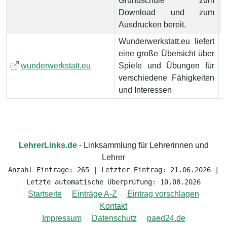
Grundschule zum
Download und zum
Ausdrucken bereit.
Wunderwerkstatt.eu liefert
eine große Übersicht über
wunderwerkstatt.eu
Spiele und Übungen für
verschiedene Fähigkeiten
und Interessen
LehrerLinks.de
- Linksammlung für Lehrerinnen und
Lehrer
Anzahl Einträge: 265 | Letzter Eintrag: 21.06.2026 |
Letzte automatische Überprüfung: 10.08.2026
Startseite
Einträge A-Z
Eintrag vorschlagen
Kontakt
Impressum
Datenschutz
paed24.de