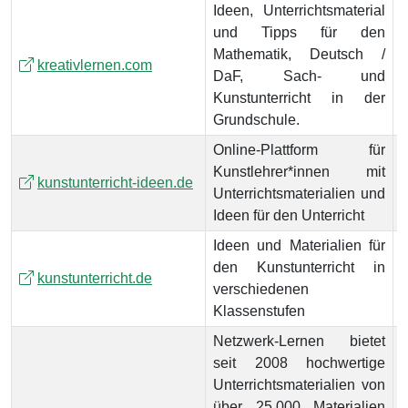
Ideen, Unterrichtsmaterial
und Tipps für den
Mathematik, Deutsch /
kreativlernen.com
DaF, Sach- und
Kunstunterricht in der
Grundschule.
Online-Plattform für
Kunstlehrer*innen mit
kunstunterricht-ideen.de
Unterrichtsmaterialien und
Ideen für den Unterricht
Ideen und Materialien für
den Kunstunterricht in
kunstunterricht.de
verschiedenen
Klassenstufen
Netzwerk-Lernen bietet
seit 2008 hochwertige
Unterrichtsmaterialien von
über 25.000 Materialien