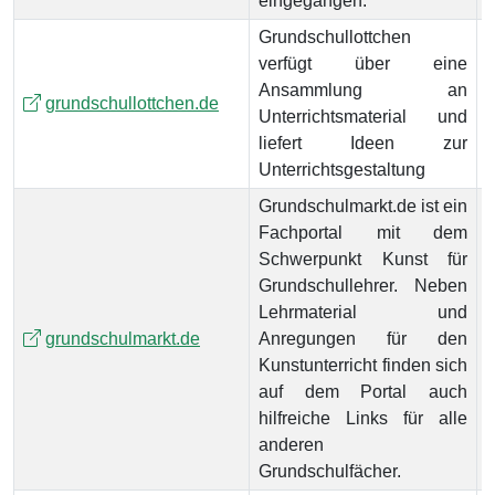
eingegangen.
Grundschullottchen
verfügt über eine
Ansammlung an
grundschullottchen.de
Unterrichtsmaterial und
liefert Ideen zur
Unterrichtsgestaltung
Grundschulmarkt.de ist ein
Fachportal mit dem
Schwerpunkt Kunst für
Grundschullehrer. Neben
Lehrmaterial und
grundschulmarkt.de
Anregungen für den
Kunstunterricht finden sich
auf dem Portal auch
hilfreiche Links für alle
anderen
Grundschulfächer.