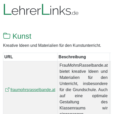
Kunst
Kreative Ideen und Materialien für den Kunstunterricht.
URL
Beschreibung
D
FrauMohrsRasselbande.at
bietet kreative Ideen und
Materialien für den
Unterricht, insbesondere
fraumohrsrasselbande.at
für die Grundschule. Auch
auf eine optimale
Gestaltung des
Klassenraums wir