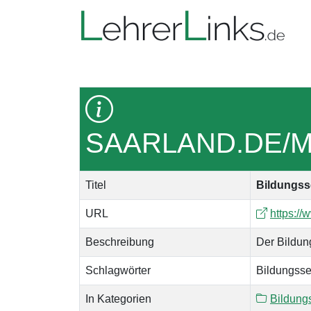
SAARLAND.DE/
Titel
Bildungss
URL
https:/
Beschreibung
Der Bildun
Schlagwörter
Bildungsse
In Kategorien
Bildung