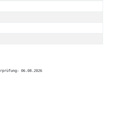
rprüfung: 06.08.2026