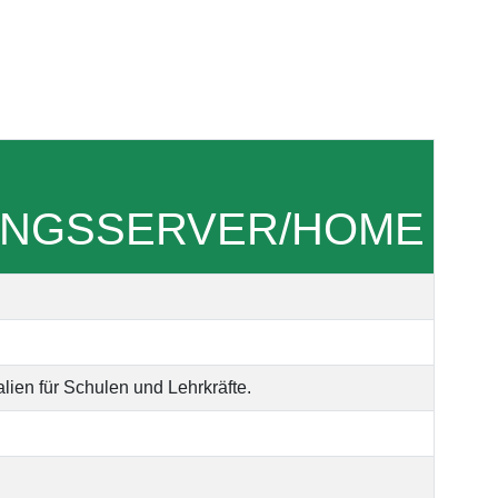
DUNGSSERVER/HOME
lien für Schulen und Lehrkräfte.